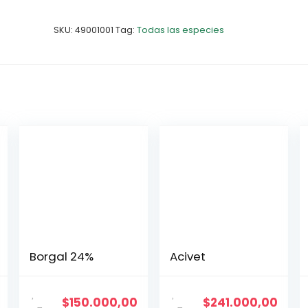
SKU:
49001001
Tag:
Todas las especies
Borgal 24%
Acivet
$
150.000,00
$
241.000,00