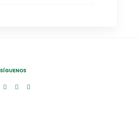
SÍGUENOS