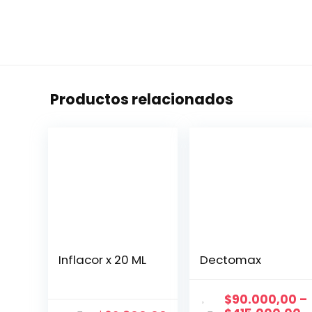
Productos relacionados
Inflacor x 20 ML
Dectomax
$
90.000,00
–