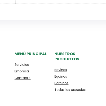
MENÚ PRINCIPAL
NUESTROS
PRODUCTOS
Servicios
Bovinos
Empresa
Equinos
Contacto
Porcinos
Todas las especies