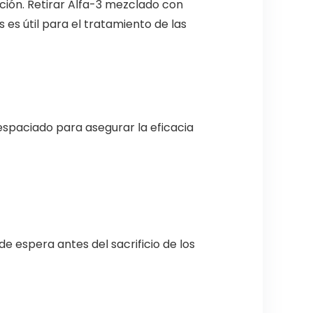
ección. Retirar Alfa-3 mezclado con
es útil para el tratamiento de las
espaciado para asegurar la eficacia
e espera antes del sacrificio de los