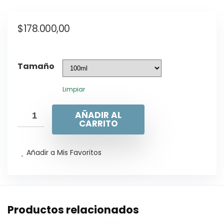
$
178.000,00
Tamaño
Limpiar
AÑADIR AL
CARRITO
Añadir a Mis Favoritos
Productos relacionados