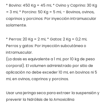
* Bovino: 450 Kg = 45 mL * Ovino y Caprino: 30 Kg
= 3 mL * Porcino: 50 Kg = 5 mL – Bovinos, ovinos,
caprinos y porcinos: Por inyección intramuscular
solamente.
* Perros: 20 Kg = 2 mL * Gatos: 2 Kg = 0,2 mL
Perros y gatos: Por inyección subcutánea o
intramuscular.
(La dosis es equivalente a 1 mL por 10 kg de peso
corporal). El volumen administrado por sitio de
aplicación no debe exceder 10 mL en bovinos ni 5
mL en ovinos, caprinos y porcinos.
Usar una jeringa seca para extraer la suspensión y
prevenir la hidrólisis de la Amoxicilina