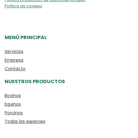
Política de cookies
MENÚ PRINCIPAL
Servicios
Empresa
Contacto
NUESTROS PRODUCTOS
Bovinos
Equinos
Porcinos
Todas las especies