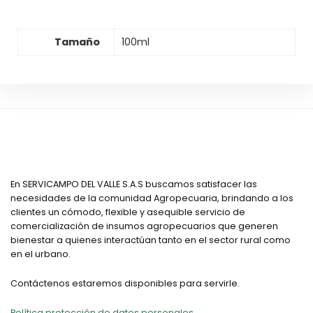
Tamaño
100ml
En SERVICAMPO DEL VALLE S.A.S buscamos satisfacer las
necesidades de la comunidad Agropecuaria, brindando a los
clientes un cómodo, flexible y asequible servicio de
comercialización de insumos agropecuarios que generen
bienestar a quienes interactúan tanto en el sector rural como
en el urbano.
Contáctenos estaremos disponibles para servirle.
Política protección de datos personales