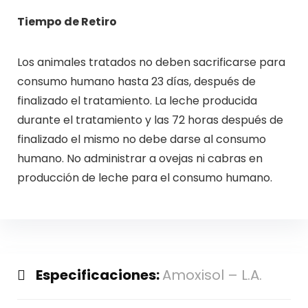
Tiempo de Retiro
Los animales tratados no deben sacrificarse para
consumo humano hasta 23 días, después de
finalizado el tratamiento. La leche producida
durante el tratamiento y las 72 horas después de
finalizado el mismo no debe darse al consumo
humano. No administrar a ovejas ni cabras en
producción de leche para el consumo humano.
Especificaciones:
Amoxisol – L.A.