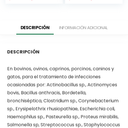
DESCRIPCIÓN
INFORMACIÓN ADICIONAL
DESCRIPCIÓN
En bovinos, ovinos, caprinos, porcinos, caninos y
gatos, para el tratamiento de infecciones
ocasionadas por: Actinobacillus sp., Actinomyces
bovis, Bacillus anthracis, Bordetella,
bronchiséptica, Clostridium sp., Corynebacterium
sp., Erysipelothrix rhusiopathiae, Escherichia coli,
Haemophilus sp., Pasteurella sp., Proteus mirabilis,
Salmonella sp, Streptococcus sp., Staphylococcus