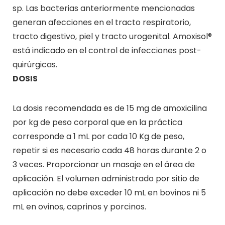
sp. Las bacterias anteriormente mencionadas
generan afecciones en el tracto respiratorio,
tracto digestivo, piel y tracto urogenital. Amoxisol®
está indicado en el control de infecciones post-
quirúrgicas.
DOSIS
La dosis recomendada es de 15 mg de amoxicilina
por kg de peso corporal que en la práctica
corresponde a 1 mL por cada 10 Kg de peso,
repetir si es necesario cada 48 horas durante 2 o
3 veces. Proporcionar un masaje en el área de
aplicación. El volumen administrado por sitio de
aplicación no debe exceder 10 mL en bovinos ni 5
mL en ovinos, caprinos y porcinos.