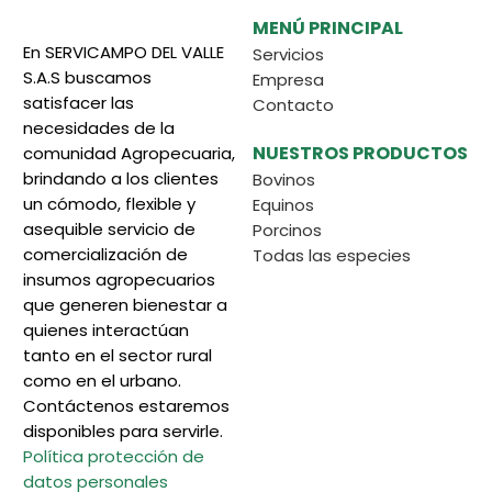
MENÚ PRINCIPAL
En SERVICAMPO DEL VALLE
Servicios
S.A.S buscamos
Empresa
satisfacer las
Contacto
necesidades de la
NUESTROS PRODUCTOS
comunidad Agropecuaria,
brindando a los clientes
Bovinos
un cómodo, flexible y
Equinos
asequible servicio de
Porcinos
comercialización de
Todas las especies
insumos agropecuarios
que generen bienestar a
quienes interactúan
tanto en el sector rural
como en el urbano.
Contáctenos estaremos
disponibles para servirle.
Política protección de
datos personales