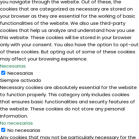
you navigate through the website. Out of these, the
cookies that are categorized as necessary are stored on
your browser as they are essential for the working of basic
functionalities of the website. We also use third-party
cookies that help us analyze and understand how you use
this website. These cookies will be stored in your browser
only with your consent. You also have the option to opt-out
of these cookies. But opting out of some of these cookies
may affect your browsing experience.
Necesarias
Necesarias
Siempre activado
Necessary cookies are absolutely essential for the website
to function properly. This category only includes cookies
that ensures basic functionalities and security features of
the website. These cookies do not store any personal
information.
No necesarias
No necesarias
Any cookies that may not be particularly necessary for the