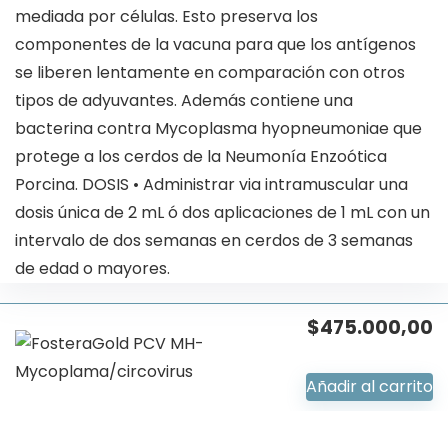
mediada por células. Esto preserva los
componentes de la vacuna para que los antígenos
se liberen lentamente en comparación con otros
tipos de adyuvantes. Además contiene una
bacterina contra Mycoplasma hyopneumoniae que
protege a los cerdos de la Neumonía Enzoótica
Porcina. DOSIS • Administrar via intramuscular una
dosis única de 2 mL ó dos aplicaciones de 1 mL con un
intervalo de dos semanas en cerdos de 3 semanas
de edad o mayores.
$
475.000,00
Añadir al carrito