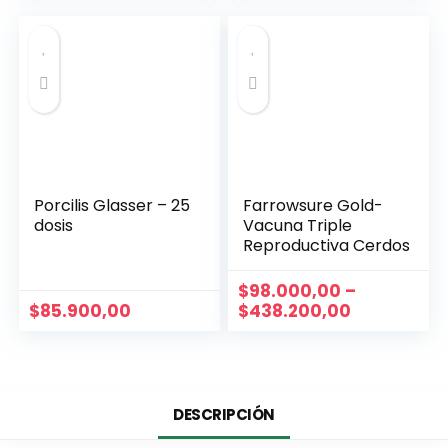
Porcilis Glasser – 25
Farrowsure Gold-
dosis
Vacuna Triple
Reproductiva Cerdos
$
98.000,00
–
$
85.900,00
$
438.200,00
DESCRIPCIÓN