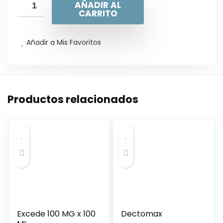
AÑADIR AL
CARRITO
Añadir a Mis Favoritos
Productos relacionados
Excede 100 MG x 100
Dectomax