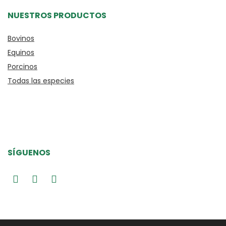
NUESTROS PRODUCTOS
Bovinos
Equinos
Porcinos
Todas las especies
SÍGUENOS