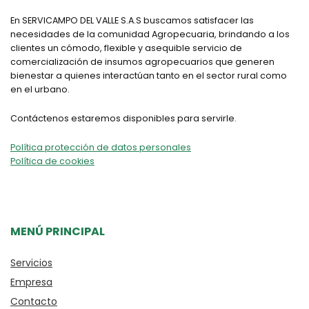
En SERVICAMPO DEL VALLE S.A.S buscamos satisfacer las
necesidades de la comunidad Agropecuaria, brindando a los
clientes un cómodo, flexible y asequible servicio de
comercialización de insumos agropecuarios que generen
bienestar a quienes interactúan tanto en el sector rural como
en el urbano.
Contáctenos estaremos disponibles para servirle.
Política protección de datos personales
Política de cookies
MENÚ PRINCIPAL
Servicios
Empresa
Contacto