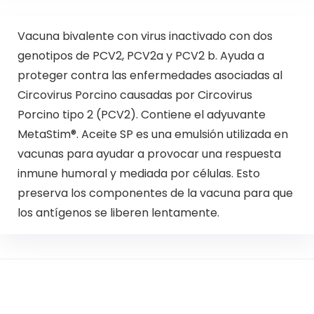
Vacuna bivalente con virus inactivado con dos
genotipos de PCV2, PCV2a y PCV2 b. Ayuda a
proteger contra las enfermedades asociadas al
Circovirus Porcino causadas por Circovirus
Porcino tipo 2 (PCV2). Contiene el adyuvante
MetaStim®. Aceite SP es una emulsión utilizada en
vacunas para ayudar a provocar una respuesta
inmune humoral y mediada por células. Esto
preserva los componentes de la vacuna para que
los antígenos se liberen lentamente.