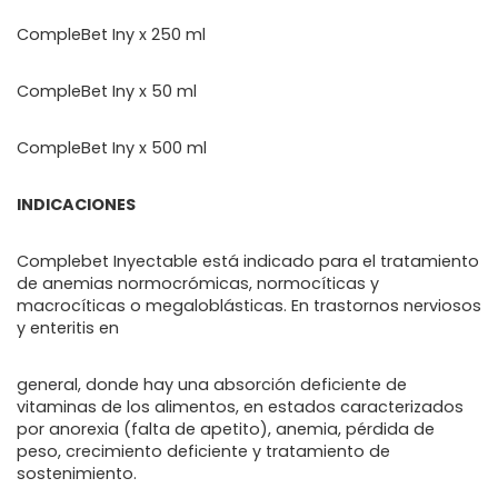
CompleBet Iny x 250 ml
CompleBet Iny x 50 ml
CompleBet Iny x 500 ml
INDICACIONES
Complebet Inyectable está indicado para el tratamiento
de anemias normocrómicas, normocíticas y
macrocíticas o megaloblásticas. En trastornos nerviosos
y enteritis en
general, donde hay una absorción deficiente de
vitaminas de los alimentos, en estados caracterizados
por anorexia (falta de apetito), anemia, pérdida de
peso, crecimiento deficiente y tratamiento de
sostenimiento.