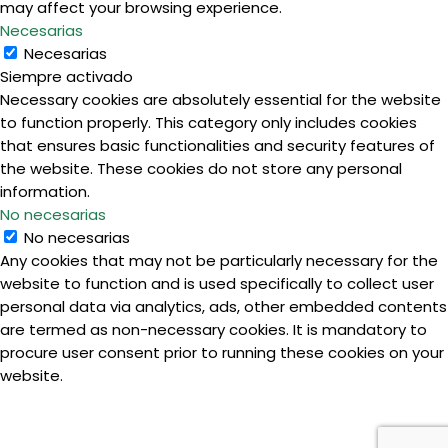
may affect your browsing experience.
Necesarias
Necesarias
Siempre activado
Necessary cookies are absolutely essential for the website
to function properly. This category only includes cookies
that ensures basic functionalities and security features of
the website. These cookies do not store any personal
information.
No necesarias
No necesarias
Any cookies that may not be particularly necessary for the
website to function and is used specifically to collect user
personal data via analytics, ads, other embedded contents
are termed as non-necessary cookies. It is mandatory to
procure user consent prior to running these cookies on your
website.