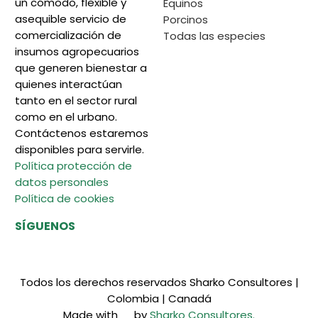
un cómodo, flexible y
Equinos
asequible servicio de
Porcinos
comercialización de
Todas las especies
insumos agropecuarios
que generen bienestar a
quienes interactúan
tanto en el sector rural
como en el urbano.
Contáctenos estaremos
disponibles para servirle.
Política protección de
datos personales
Política de cookies
SÍGUENOS
Todos los derechos reservados Sharko Consultores |
Colombia | Canadá
Made with
by
Sharko Consultores.