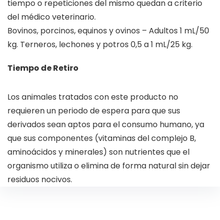
tiempo o repeticiones del mismo quedan a criterio
del médico veterinario.
Bovinos, porcinos, equinos y ovinos – Adultos 1 mL/50
kg. Terneros, lechones y potros 0,5 a 1 mL/25 kg.
Tiempo de Retiro
Los animales tratados con este producto no
requieren un periodo de espera para que sus
derivados sean aptos para el consumo humano, ya
que sus componentes (vitaminas del complejo B,
aminoácidos y minerales) son nutrientes que el
organismo utiliza o elimina de forma natural sin dejar
residuos nocivos.