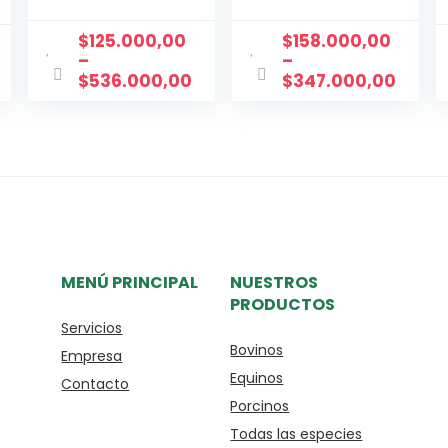
$
125.000,00
$
158.000,00
–
–
$
536.000,00
$
347.000,00
MENÚ PRINCIPAL
NUESTROS
PRODUCTOS
Servicios
Bovinos
Empresa
Equinos
Contacto
Porcinos
Todas las especies