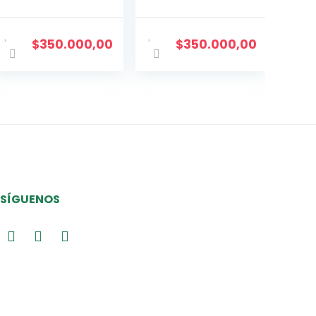
$
350.000,00
$
350.000,00
SÍGUENOS