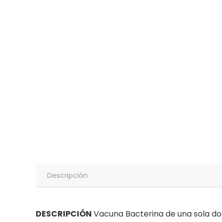
Descripción
DESCRIPCIÓN
Vacuna Bacterina de una sola do