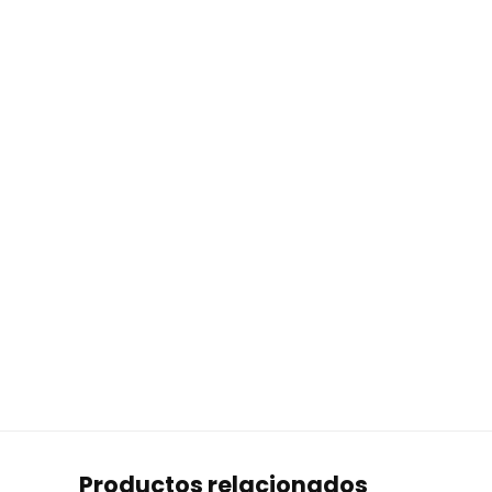
Productos relacionados