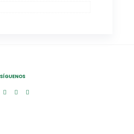
SÍGUENOS