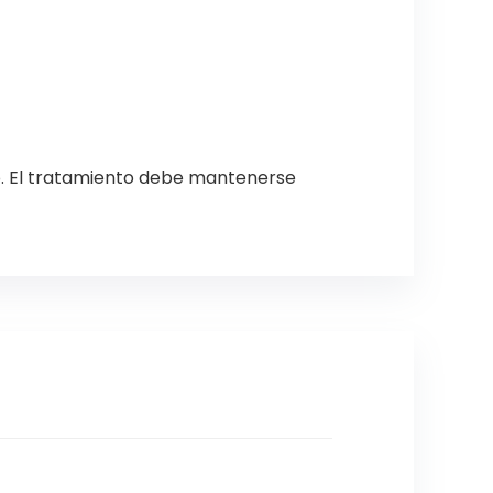
o. El tratamiento debe mantenerse