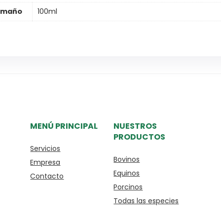
amaño
100ml
MENÚ PRINCIPAL
NUESTROS
PRODUCTOS
Servicios
Bovinos
Empresa
Equinos
Contacto
Porcinos
Todas las especies