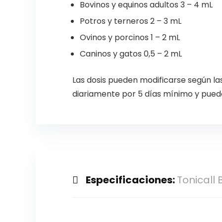
Bovinos y equinos adultos 3 – 4 mL
Potros y terneros 2 – 3 mL
Ovinos y porcinos 1 – 2 mL
Caninos y gatos 0,5 – 2 mL
Las dosis pueden modificarse según l
diariamente por 5 días mínimo y pued
Especificaciones:
Tonicall 